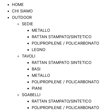
HOME
CHI SIAMO
OUTDOOR
SEDIE
METALLO
RATTAN STAMPATO/SINTETICO
POLIPROPILENE / POLICARBONATO
LEGNO
TAVOLI
RATTAN STAMPATO SINTETICO
BASI
METALLO
POLIPROPILENE / POLICARBONATO
PIANI
SGABELLI
RATTAN STAMPATO/SINTETICO
POLIPROPILENE / POLICARBONATO