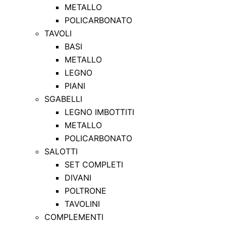
METALLO
POLICARBONATO
TAVOLI
BASI
METALLO
LEGNO
PIANI
SGABELLI
LEGNO IMBOTTITI
METALLO
POLICARBONATO
SALOTTI
SET COMPLETI
DIVANI
POLTRONE
TAVOLINI
COMPLEMENTI