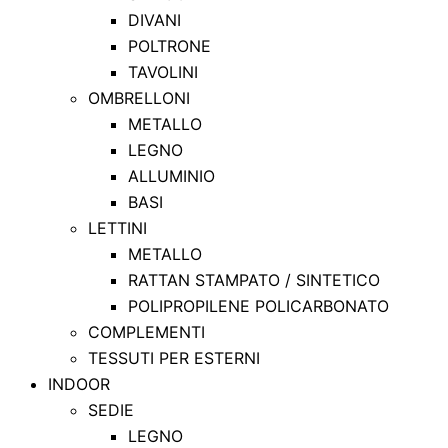
DIVANI
POLTRONE
TAVOLINI
OMBRELLONI
METALLO
LEGNO
ALLUMINIO
BASI
LETTINI
METALLO
RATTAN STAMPATO / SINTETICO
POLIPROPILENE POLICARBONATO
COMPLEMENTI
TESSUTI PER ESTERNI
INDOOR
SEDIE
LEGNO