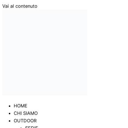
Vai al contenuto
HOME
CHI SIAMO
OUTDOOR