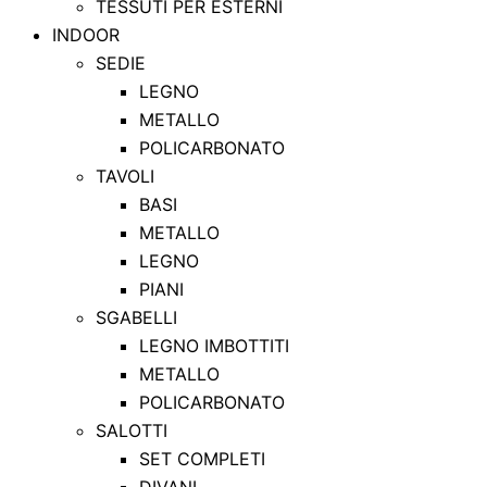
TESSUTI PER ESTERNI
INDOOR
SEDIE
LEGNO
METALLO
POLICARBONATO
TAVOLI
BASI
METALLO
LEGNO
PIANI
SGABELLI
LEGNO IMBOTTITI
METALLO
POLICARBONATO
SALOTTI
SET COMPLETI