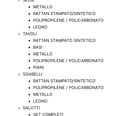
SEDIE
METALLO
RATTAN STAMPATO/SINTETICO
POLIPROPILENE / POLICARBONATO
LEGNO
TAVOLI
RATTAN STAMPATO SINTETICO
BASI
METALLO
POLIPROPILENE / POLICARBONATO
PIANI
SGABELLI
RATTAN STAMPATO/SINTETICO
POLIPROPILENE / POLICARBONATO
METALLO
LEGNO
SALOTTI
SET COMPLETI