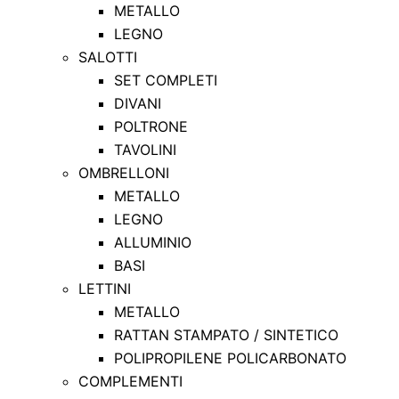
METALLO
LEGNO
SALOTTI
SET COMPLETI
DIVANI
POLTRONE
TAVOLINI
OMBRELLONI
METALLO
LEGNO
ALLUMINIO
BASI
LETTINI
METALLO
RATTAN STAMPATO / SINTETICO
POLIPROPILENE POLICARBONATO
COMPLEMENTI